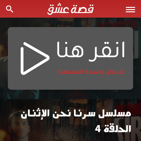
مسلسل سرنا نحن الإثنان
مسلسل
الحلقة 4
سرنا