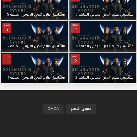
الايوبي
محرر
مسلسل
صلاح
الدين
الايوبي
الحلقة
6
مسلسل
صلاح
الدين
الايوبي
الحلقة
5
القدس
الحلقة
حلقة
حلقة
3
4
28
قصة
عشق.
مسلسل
صلاح
الدين
الايوبي
الحلقة
4
مسلسل
صلاح
الدين
الايوبي
الحلقة
3
حول
حلقة
حلقة
حياة
1
2
صلاح
الدين،
مسلسل
صلاح
الدين
الايوبي
الحلقة
2
مسلسل
صلاح
الدين
الايوبي
الحلقة
1
حاكم
مسلم
في
القرن
الثاني
حقوق النشر
DMCA
عشر،
وفتحه
للقدس.
كما