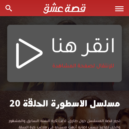
مسلسل الاسطورة الحلقة 20
مسلسل
الأسطورة
مشاهدة
تدور قصة المسلسل حول طارق، لاعب كرة السلة السابق والمشهور
مسلسل
والذي تقاعد بسبب اصابة أنهت مسيرته في ملاعب كرة السلة.