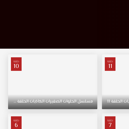
حلقة
حلقة
10
11
ات
الحلقة
11
مسلسل
الحلوات
الصغيرات
الكاذبات
الحلقة
10
حلقة
حلقة
6
7