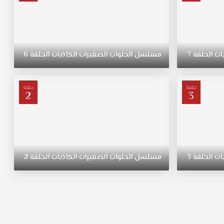
ات
الحلقة
7
مسلسل
الحلوات
الصغيرات
الكاذبات
الحلقة
6
حلقة
حلقة
2
3
ات
الحلقة
3
مسلسل
الحلوات
الصغيرات
الكاذبات
الحلقة
2