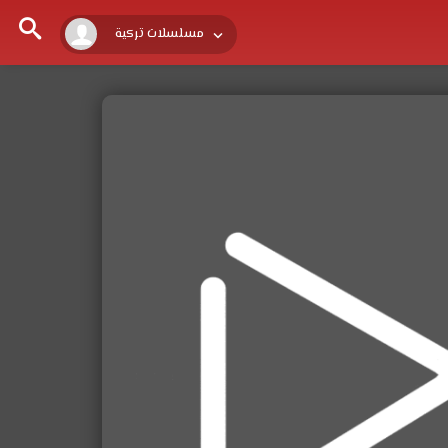
مسلسلات تركية