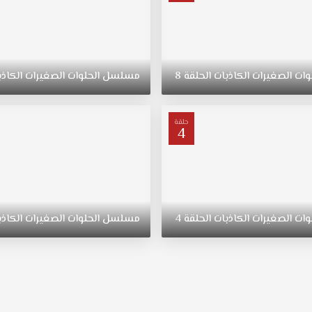
وات
الصغيرات
الكاذبات
الحلقة
8
مسلسل
الحلوات
الصغيرات
الكاذب
حلقة
4
وات
الصغيرات
الكاذبات
الحلقة
4
مسلسل
الحلوات
الصغيرات
الكاذب