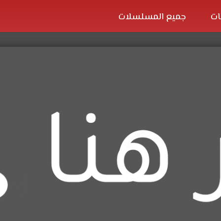
ات
جميع المسلسلات