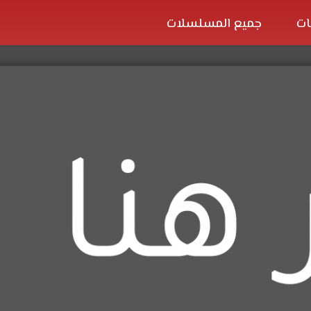
ات
جميع المسلسلات