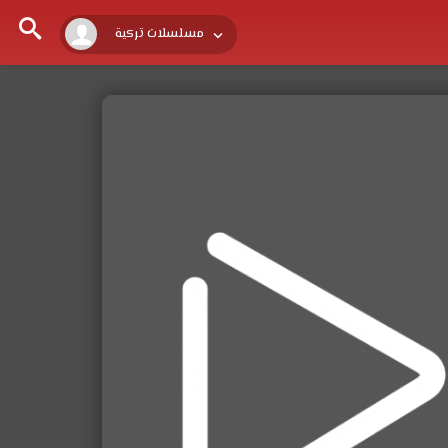
مسلسلات تركية