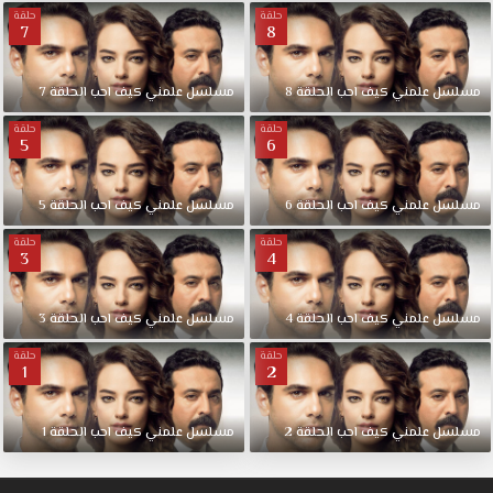
حلقة
حلقة
7
8
مسلسل
علمني
كيف
احب
الحلقة
8
مسلسل
علمني
كيف
احب
الحلقة
7
حلقة
حلقة
5
6
مسلسل
علمني
كيف
احب
الحلقة
6
مسلسل
علمني
كيف
احب
الحلقة
5
حلقة
حلقة
3
4
مسلسل
علمني
كيف
احب
الحلقة
4
مسلسل
علمني
كيف
احب
الحلقة
3
حلقة
حلقة
1
2
مسلسل
علمني
كيف
احب
الحلقة
2
مسلسل
علمني
كيف
احب
الحلقة
1