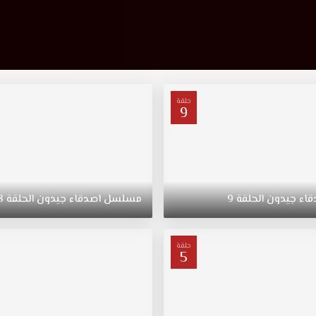
حلقة
9
قاء
جيدون
الحلقة
9
مسلسل
اصدقاء
جيدون
الحلقة
8
حلقة
5