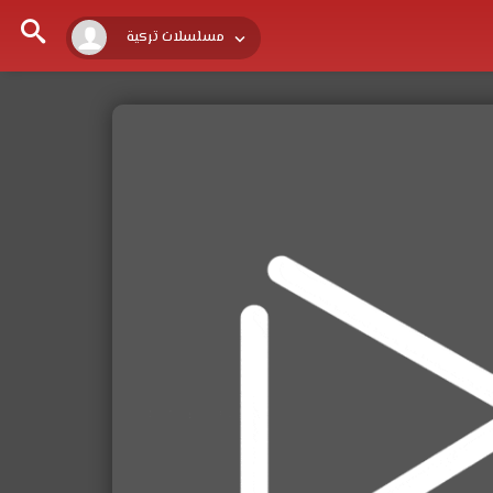
مسلسلات تركية