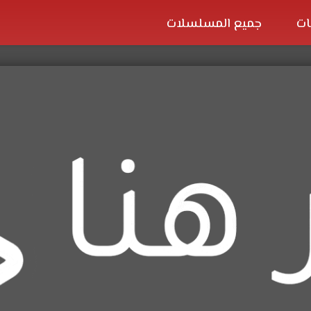
ات
جميع المسلسلات