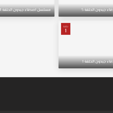
قاء
جيدون
الحلقة
5
مسلسل
اصدقاء
جيدون
الحلقة
4
حلقة
1
قاء
جيدون
الحلقة
1