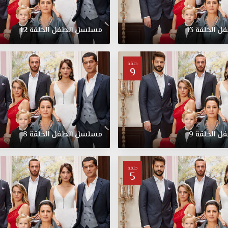
فل
الحلقة
13
مسلسل
الطفل
الحلقة
12
حلقة
9
فل
الحلقة
9
مسلسل
الطفل
الحلقة
8
حلقة
5