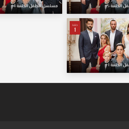
فل
الحلقة
5
مسلسل
الطفل
الحلقة
4
حلقة
1
فل
الحلقة
1