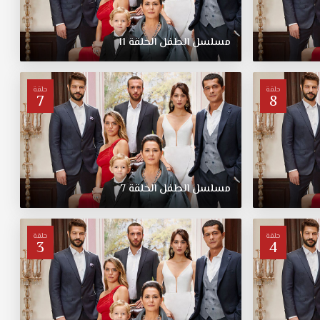
مسلسل
الطفل
الحلقة
11
حلقة
حلقة
7
8
مسلسل
الطفل
الحلقة
7
حلقة
حلقة
3
4