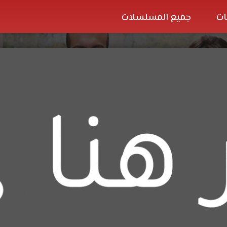
ات
جميع المسلسلات