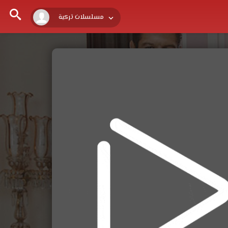
مسلسلات تركية