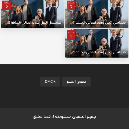
حلقة
حلقة
2
3
مسلسل
اتصل
بمدير
اعمالي
الحلقة
3
مسلسل
اتصل
بمدير
اعمالي
الحلقة
2
حلقة
1
مسلسل
اتصل
بمدير
اعمالي
الحلقة
1
حقوق النشر
DMCA
جميع الحقوق محفوظة لـ
قصة عشق