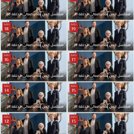
مسلسل
اتصل
بمدير
اعمالي
الحلقة
21
مسلسل
اتصل
بمدير
اعمالي
الحلقة
20
حلقة
حلقة
18
19
مسلسل
اتصل
بمدير
اعمالي
الحلقة
19
مسلسل
اتصل
بمدير
اعمالي
الحلقة
18
حلقة
حلقة
16
17
مسلسل
اتصل
بمدير
اعمالي
الحلقة
17
مسلسل
اتصل
بمدير
اعمالي
الحلقة
16
حلقة
حلقة
14
15
مسلسل
اتصل
بمدير
اعمالي
الحلقة
15
مسلسل
اتصل
بمدير
اعمالي
الحلقة
14
حلقة
حلقة
12
13