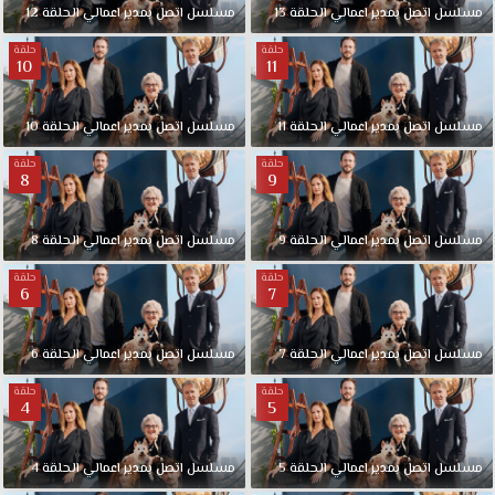
مسلسل
اتصل
بمدير
اعمالي
الحلقة
13
مسلسل
اتصل
بمدير
اعمالي
الحلقة
12
حلقة
حلقة
10
11
مسلسل
اتصل
بمدير
اعمالي
الحلقة
11
مسلسل
اتصل
بمدير
اعمالي
الحلقة
10
حلقة
حلقة
8
9
مسلسل
اتصل
بمدير
اعمالي
الحلقة
9
مسلسل
اتصل
بمدير
اعمالي
الحلقة
8
حلقة
حلقة
6
7
مسلسل
اتصل
بمدير
اعمالي
الحلقة
7
مسلسل
اتصل
بمدير
اعمالي
الحلقة
6
حلقة
حلقة
4
5
مسلسل
اتصل
بمدير
اعمالي
الحلقة
5
مسلسل
اتصل
بمدير
اعمالي
الحلقة
4