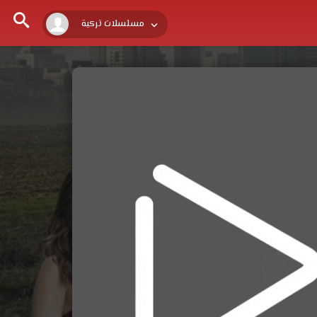
مسلسلات تركية