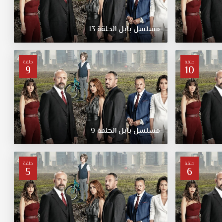
مسلسل
بابل
الحلقة
13
حلقة
حلقة
9
10
مسلسل
بابل
الحلقة
9
حلقة
حلقة
5
6