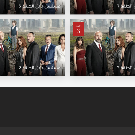
الحلقة
7
مسلسل
بابل
الحلقة
6
حلقة
3
الحلقة
3
مسلسل
بابل
الحلقة
2