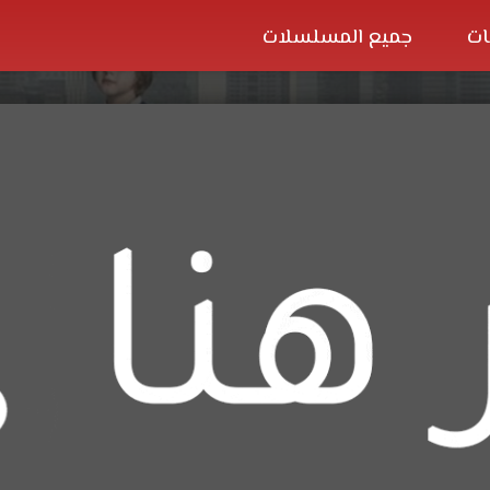
ات
جميع المسلسلات