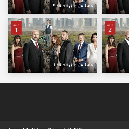
مسلسل
بابل
الحلقة
5
حلقة
حلقة
1
2
مسلسل
بابل
الحلقة
1