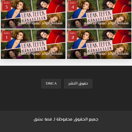
حلقة
حلقة
.
3
4
مسلسل
جرائم
صغيرة
الحلقة
4
مسلسل
جرائم
صغيرة
الحلقة
3
حلقة
حلقة
1
2
مسلسل
جرائم
صغيرة
الحلقة
2
مسلسل
جرائم
صغيرة
الحلقة
1
حقوق النشر
DMCA
جميع الحقوق محفوظة لـ
قصة عشق