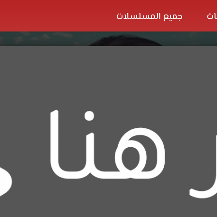
ات
جميع المسلسلات