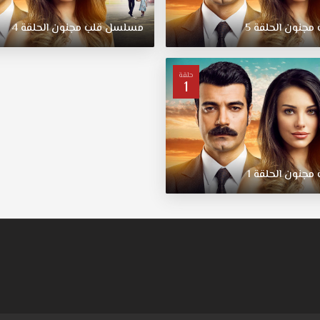
مجنون
الحلقة
5
مسلسل
قلب
مجنون
الحلقة
4
حلقة
1
مجنون
الحلقة
1