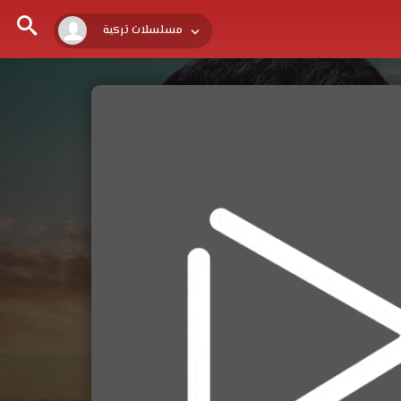
مسلسلات تركية