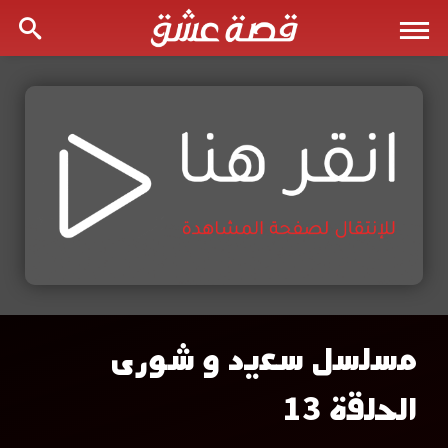
مسلسل سعيد و شورى
مشاهدة
الحلقة 13
مسلسل