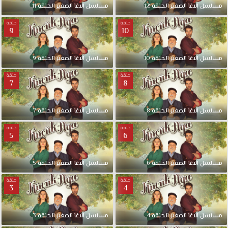
مسلسل
الاغا
الصغير
الحلقة
12
مسلسل
الاغا
الصغير
الحلقة
11
حلقة
حلقة
9
10
مسلسل
الاغا
الصغير
الحلقة
10
مسلسل
الاغا
الصغير
الحلقة
9
حلقة
حلقة
7
8
مسلسل
الاغا
الصغير
الحلقة
8
مسلسل
الاغا
الصغير
الحلقة
7
حلقة
حلقة
5
6
مسلسل
الاغا
الصغير
الحلقة
6
مسلسل
الاغا
الصغير
الحلقة
5
حلقة
حلقة
3
4
مسلسل
الاغا
الصغير
الحلقة
4
مسلسل
الاغا
الصغير
الحلقة
3