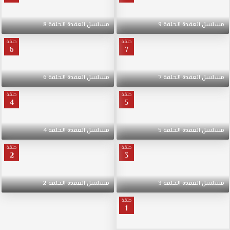
مسلسل
العقدة
الحلقة
9
مسلسل
العقدة
الحلقة
8
حلقة
حلقة
6
7
مسلسل
العقدة
الحلقة
7
مسلسل
العقدة
الحلقة
6
حلقة
حلقة
4
5
مسلسل
العقدة
الحلقة
5
مسلسل
العقدة
الحلقة
4
حلقة
حلقة
2
3
مسلسل
العقدة
الحلقة
3
مسلسل
العقدة
الحلقة
2
حلقة
1