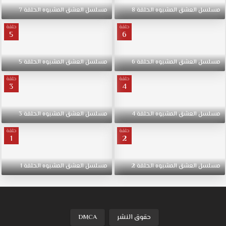
مسلسل
العشق
المشبوه
الحلقة
8
مسلسل
العشق
المشبوه
الحلقة
7
حلقة
حلقة
5
6
مسلسل
العشق
المشبوه
الحلقة
6
مسلسل
العشق
المشبوه
الحلقة
5
حلقة
حلقة
3
4
مسلسل
العشق
المشبوه
الحلقة
4
مسلسل
العشق
المشبوه
الحلقة
3
حلقة
حلقة
1
2
مسلسل
العشق
المشبوه
الحلقة
2
مسلسل
العشق
المشبوه
الحلقة
1
حقوق النشر
DMCA