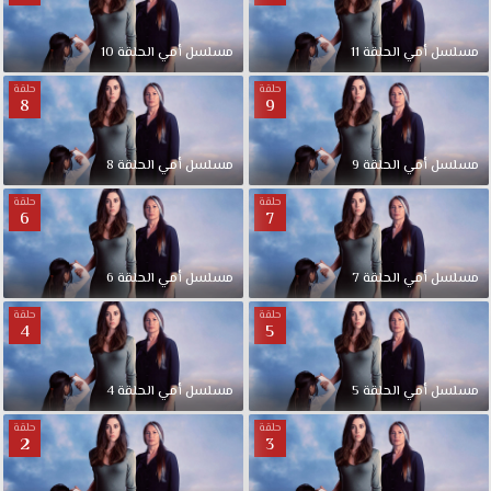
مسلسل
أمي
الحلقة
11
مسلسل
أمي
الحلقة
10
حلقة
حلقة
8
9
مسلسل
أمي
الحلقة
9
مسلسل
أمي
الحلقة
8
حلقة
حلقة
6
7
مسلسل
أمي
الحلقة
7
مسلسل
أمي
الحلقة
6
حلقة
حلقة
4
5
مسلسل
أمي
الحلقة
5
مسلسل
أمي
الحلقة
4
حلقة
حلقة
2
3