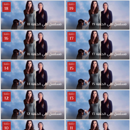
حلقة
حلقة
18
19
مسلسل
أمي
الحلقة
19
مسلسل
أمي
الحلقة
18
حلقة
حلقة
16
17
مسلسل
أمي
الحلقة
17
مسلسل
أمي
الحلقة
16
حلقة
حلقة
14
15
مسلسل
أمي
الحلقة
15
مسلسل
أمي
الحلقة
14
حلقة
حلقة
12
13
مسلسل
أمي
الحلقة
13
مسلسل
أمي
الحلقة
12
حلقة
حلقة
10
11