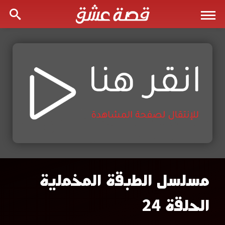
مسلسل الطبقة المخملية
مشاهدة
الحلقة 24
مسلسل