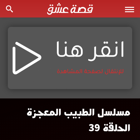
مسلسل الطبيب المعجزة
مسلسل
الحلقة 39
الطبيب