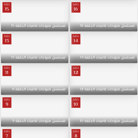
حلقة
حلقة
15
16
مسلسل
متزوجات
غاضبات
الحلقة
16
مسلسل
متزوجات
غاضبات
الحلقة
15
حلقة
حلقة
13
14
مسلسل
متزوجات
غاضبات
الحلقة
14
مسلسل
متزوجات
غاضبات
الحلقة
13
حلقة
حلقة
11
12
مسلسل
متزوجات
غاضبات
الحلقة
12
مسلسل
متزوجات
غاضبات
الحلقة
11
حلقة
حلقة
9
10
مسلسل
متزوجات
غاضبات
الحلقة
10
مسلسل
متزوجات
غاضبات
الحلقة
9
حلقة
حلقة
7
8