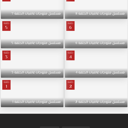
مسلسل
متزوجات
غاضبات
الحلقة
8
مسلسل
متزوجات
غاضبات
الحلقة
7
حلقة
حلقة
5
6
مسلسل
متزوجات
غاضبات
الحلقة
6
مسلسل
متزوجات
غاضبات
الحلقة
5
حلقة
حلقة
3
4
مسلسل
متزوجات
غاضبات
الحلقة
4
مسلسل
متزوجات
غاضبات
الحلقة
3
حلقة
حلقة
1
2
مسلسل
متزوجات
غاضبات
الحلقة
2
مسلسل
متزوجات
غاضبات
الحلقة
1