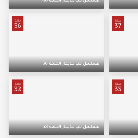
مسلسل
حب
للايجار
الحلقة
40
حلقة
حلقة
36
37
مسلسل
حب
للايجار
الحلقة
36
حلقة
حلقة
32
33
مسلسل
حب
للايجار
الحلقة
32