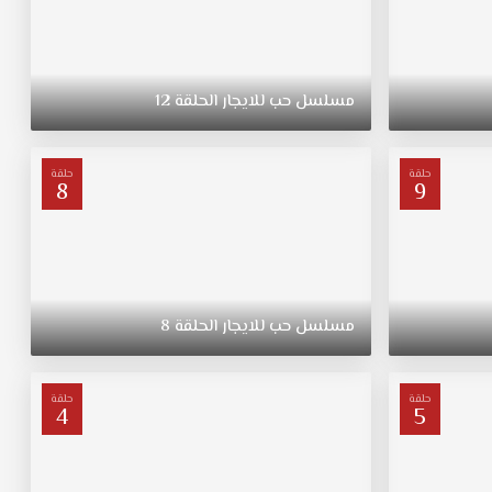
مسلسل
حب
للايجار
الحلقة
12
حلقة
حلقة
8
9
مسلسل
حب
للايجار
الحلقة
8
حلقة
حلقة
4
5