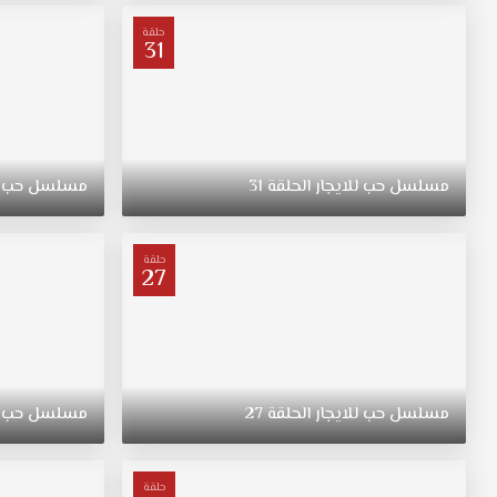
حلقة
31
مسلسل
حب
للايجار
الحلقة
31
مسلسل
حب
حلقة
27
مسلسل
حب
للايجار
الحلقة
27
مسلسل
حب
حلقة