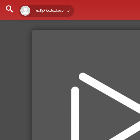
مسلسلات تركية