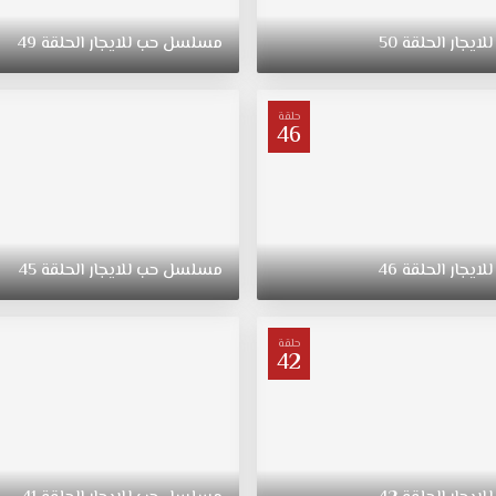
للايجار
الحلقة
50
مسلسل
حب
للايجار
الحلقة
49
حلقة
46
للايجار
الحلقة
46
مسلسل
حب
للايجار
الحلقة
45
حلقة
42