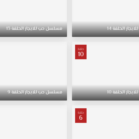
للايجار
الحلقة
14
مسلسل
حب
للايجار
الحلقة
13
حلقة
10
للايجار
الحلقة
10
مسلسل
حب
للايجار
الحلقة
9
حلقة
6