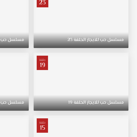
23
مسلسل
حب
للايجار
الحلقة
23
مسلسل
حب
حلقة
19
مسلسل
حب
للايجار
الحلقة
19
مسلسل
حب
حلقة
15