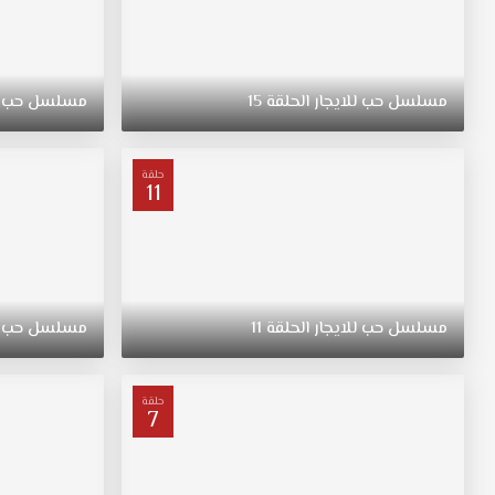
مسلسل
حب
للايجار
الحلقة
15
مسلسل
حب
حلقة
11
مسلسل
حب
للايجار
الحلقة
11
مسلسل
حب
حلقة
7