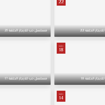
22
للايجار
الحلقة
22
مسلسل
حب
للايجار
الحلقة
21
حلقة
18
للايجار
الحلقة
18
مسلسل
حب
للايجار
الحلقة
17
حلقة
14