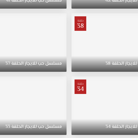
للايجار
الحلقة
42
مسلسل
حب
للايجار
الحلقة
41
حلقة
38
للايجار
الحلقة
38
مسلسل
حب
للايجار
الحلقة
37
حلقة
34
للايجار
الحلقة
34
مسلسل
حب
للايجار
الحلقة
33