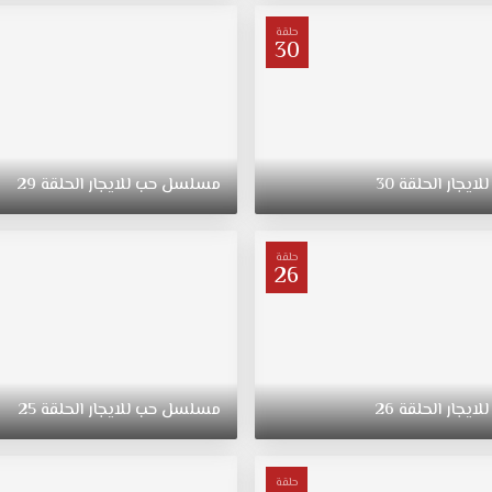
حلقة
30
للايجار
الحلقة
30
مسلسل
حب
للايجار
الحلقة
29
حلقة
26
للايجار
الحلقة
26
مسلسل
حب
للايجار
الحلقة
25
حلقة