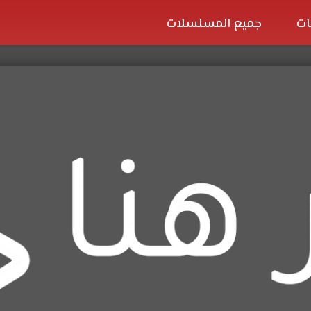
ات
جميع المسلسلات