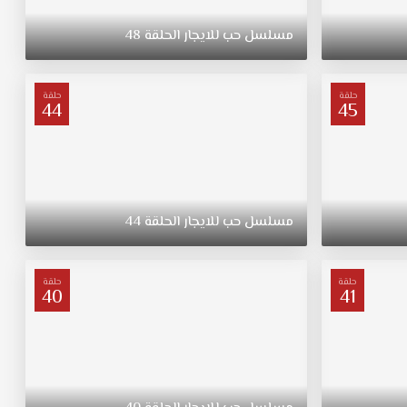
مسلسل
حب
للايجار
الحلقة
48
حلقة
حلقة
44
45
مسلسل
حب
للايجار
الحلقة
44
حلقة
حلقة
40
41