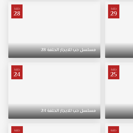
حلقة
حلقة
28
29
مسلسل
حب
للايجار
الحلقة
28
حلقة
حلقة
24
25
مسلسل
حب
للايجار
الحلقة
24
حلقة
حلقة