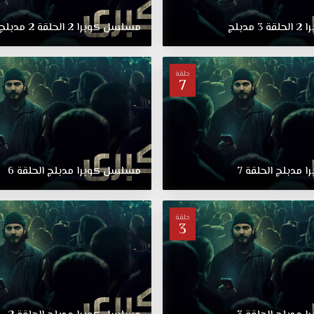
ا
2
الحلقة
3
مدبلج
مسلسل
كوبرا
2
الحلقة
2
مدبلج
حلقة
7
ا
مدبلج
الحلقة
7
مسلسل
كوبرا
مدبلج
الحلقة
6
حلقة
3