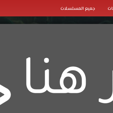
ات
جميع المسلسلات