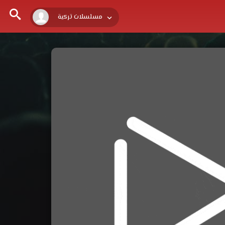
مسلسلات تركية