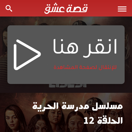
مسلسل مدرسة الحرية
مسلسل
الحلقة 12
مدرسة