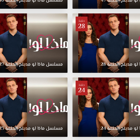
لو
مدبلج
الحلقة
47
مسلسل
ماذا
لو
مدبلج
الحلقة
46
حلقة
28
لو
مدبلج
الحلقة
28
مسلسل
ماذا
لو
مدبلج
الحلقة
27
حلقة
24
لو
مدبلج
الحلقة
24
مسلسل
ماذا
لو
مدبلج
الحلقة
23