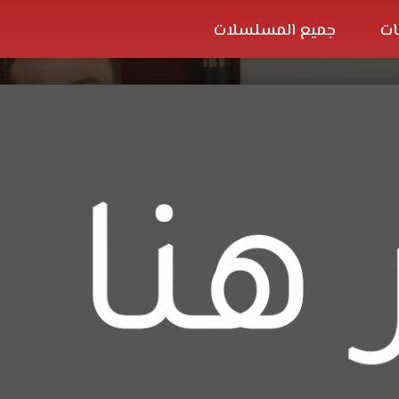
ات
جميع المسلسلات