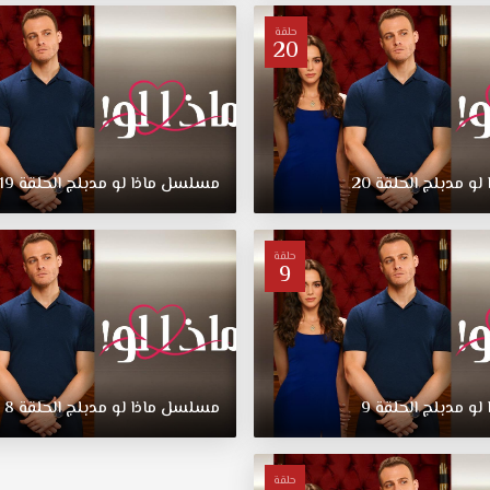
حلقة
20
لو
مدبلج
الحلقة
20
مسلسل
ماذا
لو
مدبلج
الحلقة
19
حلقة
9
لو
مدبلج
الحلقة
9
مسلسل
ماذا
لو
مدبلج
الحلقة
8
حلقة