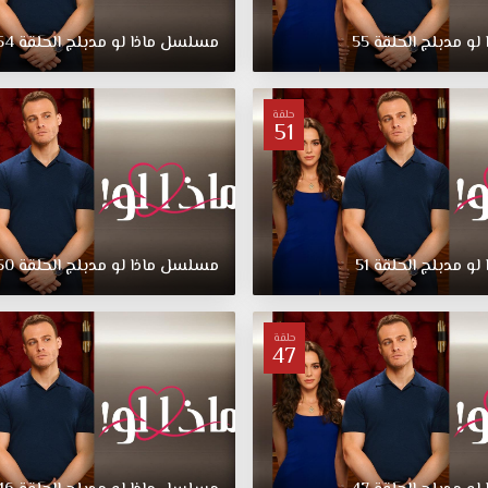
لو
مدبلج
الحلقة
55
مسلسل
ماذا
لو
مدبلج
الحلقة
54
حلقة
51
لو
مدبلج
الحلقة
51
مسلسل
ماذا
لو
مدبلج
الحلقة
50
حلقة
47