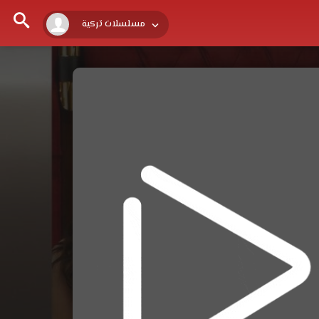
مسلسلات تركية