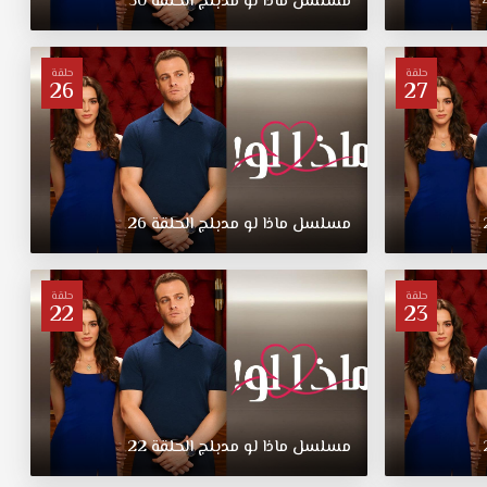
مسلسل
ماذا
لو
مدبلج
الحلقة
30
حلقة
حلقة
26
27
مسلسل
ماذا
لو
مدبلج
الحلقة
26
حلقة
حلقة
22
23
مسلسل
ماذا
لو
مدبلج
الحلقة
22