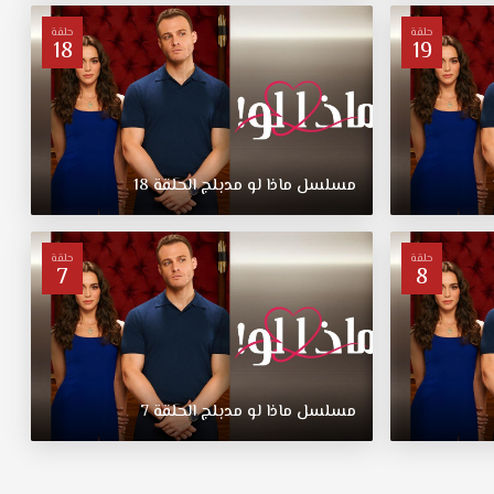
حلقة
حلقة
18
19
مسلسل
ماذا
لو
مدبلج
الحلقة
18
حلقة
حلقة
7
8
مسلسل
ماذا
لو
مدبلج
الحلقة
7