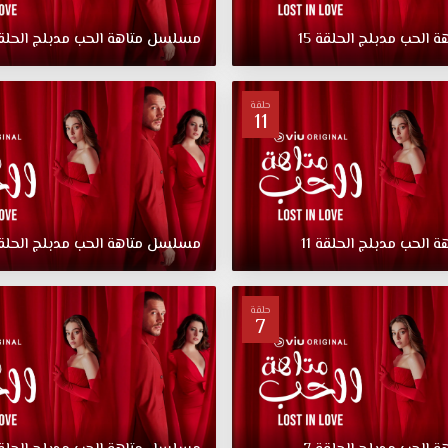
هة
الحب
مدبلج
الحلقة
15
مسلسل
متاهة
الحب
مدبلج
الحلق
حلقة
11
هة
الحب
مدبلج
الحلقة
11
مسلسل
متاهة
الحب
مدبلج
الحلق
حلقة
7