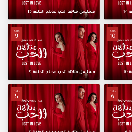
ة
14
مسلسل
متاهة
الحب
مدبلج
الحلقة
13
حلقة
حلقة
9
10
ة
10
مسلسل
متاهة
الحب
مدبلج
الحلقة
9
حلقة
حلقة
5
6