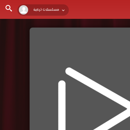
مسلسلات تركية