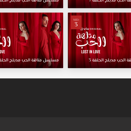
هة
الحب
مدبلج
الحلقة
7
مسلسل
متاهة
الحب
مدبلج
الحلق
حلقة
3
هة
الحب
مدبلج
الحلقة
3
مسلسل
متاهة
الحب
مدبلج
الحلق