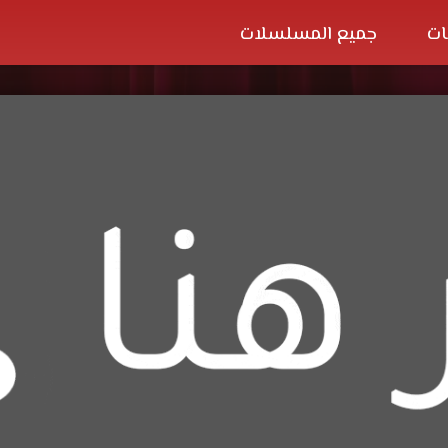
ات
جميع المسلسلات