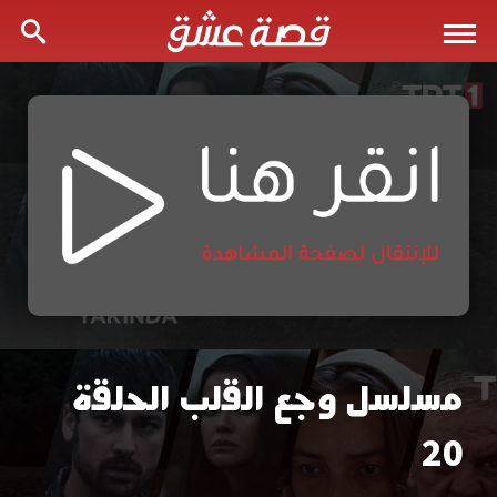
مسلسل وجع القلب الحلقة
مسلسل
20
وجع