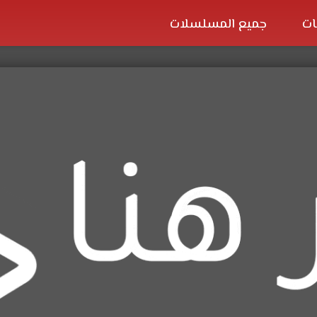
ات
جميع المسلسلات