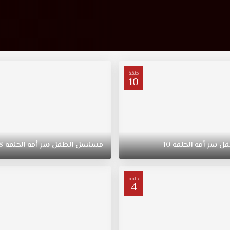
حلقة
10
فل
سر
أمه
الحلقة
10
مسلسل
الطفل
سر
أمه
الحلقة
8
حلقة
4