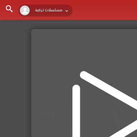
مسلسلات تركية