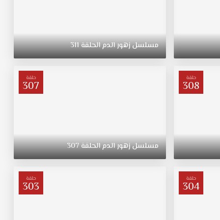
مسلسل
زهور
الدم
الحلقة
311
حلقة
حلقة
307
308
مسلسل
زهور
الدم
الحلقة
307
حلقة
حلقة
303
304