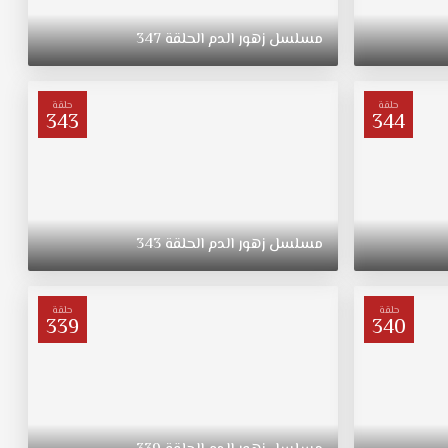
مسلسل
زهور
الدم
الحلقة
347
حلقة
حلقة
343
344
مسلسل
زهور
الدم
الحلقة
343
حلقة
حلقة
339
340