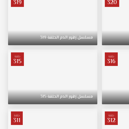
319
320
مسلسل
زهور
الدم
الحلقة
319
حلقة
حلقة
315
316
مسلسل
زهور
الدم
الحلقة
315
حلقة
حلقة
311
312