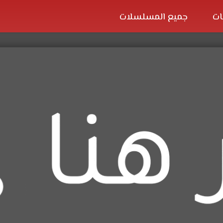
ات
جميع المسلسلات