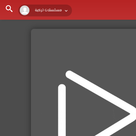
مسلسلات تركية