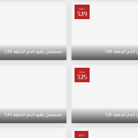
حلقة
329
الدم
الحلقة
329
مسلسل
زهور
الدم
الحلقة
328
حلقة
325
الدم
الحلقة
325
مسلسل
زهور
الدم
الحلقة
324
حلقة