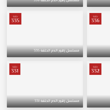
مسلسل
زهور
الدم
الحلقة
339
حلقة
حلقة
335
336
مسلسل
زهور
الدم
الحلقة
335
حلقة
حلقة
331
332
مسلسل
زهور
الدم
الحلقة
331