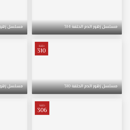
مسلسل
زهور
الدم
الحلقة
314
مسلسل
زهور
حلقة
310
مسلسل
زهور
الدم
الحلقة
310
مسلسل
زهور
حلقة
306