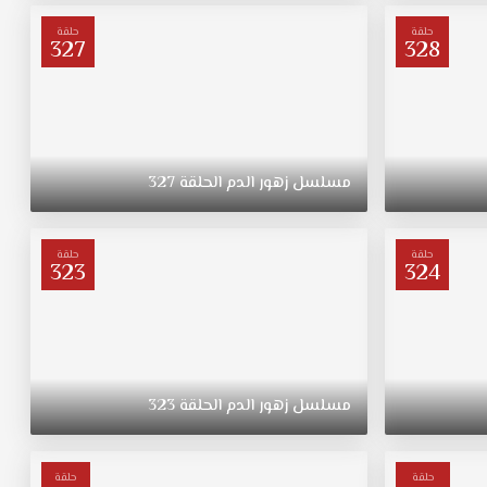
حلقة
حلقة
327
328
مسلسل
زهور
الدم
الحلقة
327
حلقة
حلقة
323
324
مسلسل
زهور
الدم
الحلقة
323
حلقة
حلقة