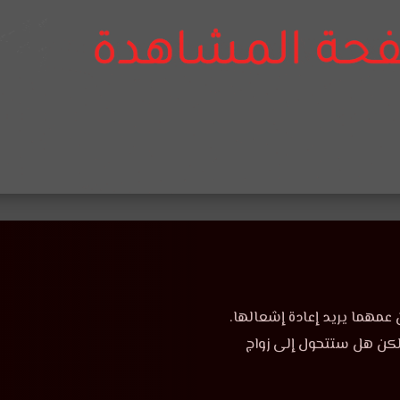
ن عمهما يريد إعادة إشعالها.
، لكن هل ستتحول إلى زواج