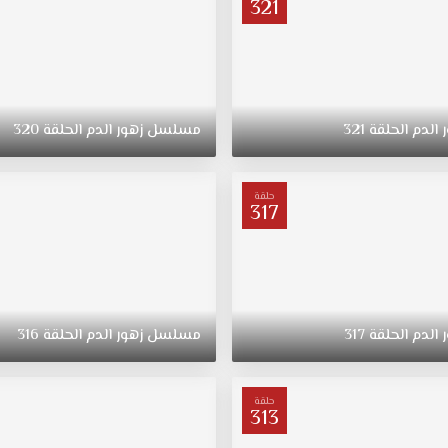
321
الدم
الحلقة
321
مسلسل
زهور
الدم
الحلقة
320
حلقة
317
الدم
الحلقة
317
مسلسل
زهور
الدم
الحلقة
316
حلقة
313