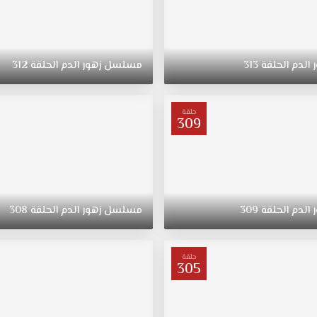
الدم
الحلقة
313
مسلسل
زهور
الدم
الحلقة
312
حلقة
309
الدم
الحلقة
309
مسلسل
زهور
الدم
الحلقة
308
حلقة
305