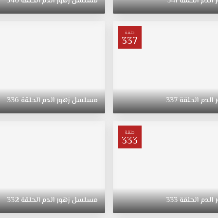
الدم
الحلقة
341
مسلسل
زهور
الدم
الحلقة
340
حلقة
337
الدم
الحلقة
337
مسلسل
زهور
الدم
الحلقة
336
حلقة
333
الدم
الحلقة
333
مسلسل
زهور
الدم
الحلقة
332