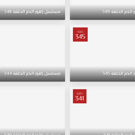
الدم
الحلقة
349
مسلسل
زهور
الدم
الحلقة
348
حلقة
345
الدم
الحلقة
345
مسلسل
زهور
الدم
الحلقة
344
حلقة
341