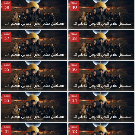
حلقة
حلقة
39
40
مسلسل
صلاح
الدين
الايوبي
مدبلج
الحلقة
40
مسلسل
صلاح
الدين
الايوبي
مدبلج
الحلقة
حلقة
حلقة
37
38
مسلسل
صلاح
الدين
الايوبي
مدبلج
الحلقة
38
مسلسل
صلاح
الدين
الايوبي
مدبلج
الحلقة
حلقة
حلقة
35
36
مسلسل
صلاح
الدين
الايوبي
مدبلج
الحلقة
36
مسلسل
صلاح
الدين
الايوبي
مدبلج
الحلقة
حلقة
حلقة
33
34
مسلسل
صلاح
الدين
الايوبي
مدبلج
الحلقة
34
مسلسل
صلاح
الدين
الايوبي
مدبلج
الحلقة
حلقة
حلقة
31
32