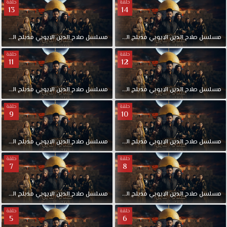
حلقة
حلقة
13
14
مسلسل
صلاح
الدين
الايوبي
مدبلج
الحلقة
14
مسلسل
صلاح
الدين
الايوبي
مدبلج
الحلقة
حلقة
حلقة
11
12
مسلسل
صلاح
الدين
الايوبي
مدبلج
الحلقة
12
مسلسل
صلاح
الدين
الايوبي
مدبلج
الحلقة
حلقة
حلقة
9
10
مسلسل
صلاح
الدين
الايوبي
مدبلج
الحلقة
10
مسلسل
صلاح
الدين
الايوبي
مدبلج
الحلقة
حلقة
حلقة
7
8
مسلسل
صلاح
الدين
الايوبي
مدبلج
الحلقة
8
مسلسل
صلاح
الدين
الايوبي
مدبلج
الحلقة
حلقة
حلقة
5
6