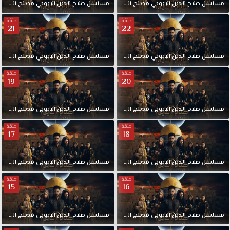
مسلسل
صلاح
الدين
الايوبي
مدبلج
الحلقة
24
مسلسل
صلاح
الدين
الايوبي
مدبلج
الحلقة
حلقة
حلقة
21
22
مسلسل
صلاح
الدين
الايوبي
مدبلج
الحلقة
22
مسلسل
صلاح
الدين
الايوبي
مدبلج
الحلقة
حلقة
حلقة
19
20
مسلسل
صلاح
الدين
الايوبي
مدبلج
الحلقة
20
مسلسل
صلاح
الدين
الايوبي
مدبلج
الحلقة
حلقة
حلقة
17
18
مسلسل
صلاح
الدين
الايوبي
مدبلج
الحلقة
18
مسلسل
صلاح
الدين
الايوبي
مدبلج
الحلقة
حلقة
حلقة
15
16
مسلسل
صلاح
الدين
الايوبي
مدبلج
الحلقة
16
مسلسل
صلاح
الدين
الايوبي
مدبلج
الحلقة