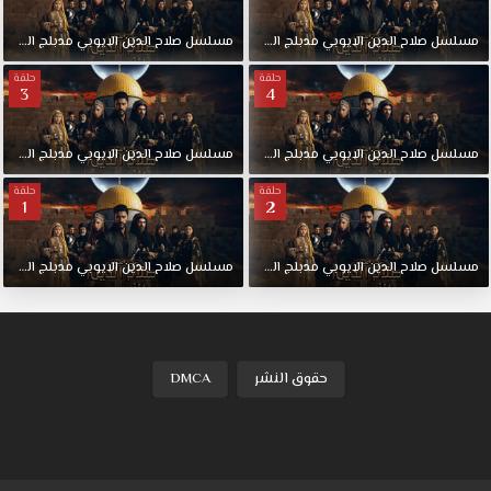
مسلسل
صلاح
الدين
الايوبي
مدبلج
الحلقة
6
مسلسل
صلاح
الدين
الايوبي
مدبلج
الحلقة
حلقة
حلقة
3
4
مسلسل
صلاح
الدين
الايوبي
مدبلج
الحلقة
4
مسلسل
صلاح
الدين
الايوبي
مدبلج
الحلقة
حلقة
حلقة
1
2
مسلسل
صلاح
الدين
الايوبي
مدبلج
الحلقة
2
مسلسل
صلاح
الدين
الايوبي
مدبلج
الحلقة
حقوق النشر
DMCA