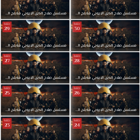
مسلسل
صلاح
الدين
الايوبي
مدبلج
الحلقة
32
مسلسل
صلاح
الدين
الايوبي
مدبلج
الحلقة
حلقة
حلقة
29
30
مسلسل
صلاح
الدين
الايوبي
مدبلج
الحلقة
30
مسلسل
صلاح
الدين
الايوبي
مدبلج
الحلقة
حلقة
حلقة
27
28
مسلسل
صلاح
الدين
الايوبي
مدبلج
الحلقة
28
مسلسل
صلاح
الدين
الايوبي
مدبلج
الحلقة
حلقة
حلقة
25
26
مسلسل
صلاح
الدين
الايوبي
مدبلج
الحلقة
26
مسلسل
صلاح
الدين
الايوبي
مدبلج
الحلقة
حلقة
حلقة
23
24