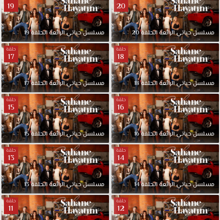
19
20
الاول
مترجم
قصة
مسلسل
حياتي
الرائعة
الحلقة
20
مسلسل
حياتي
الرائعة
الحلقة
19
عشق.
يحكي
حلقة
حلقة
17
18
قصة
شيبنم
الصادمة،
مسلسل
حياتي
الرائعة
الحلقة
18
مسلسل
حياتي
الرائعة
الحلقة
17
التي
حلقة
حلقة
عادت
15
16
إلى
الحياة
مسلسل
حياتي
الرائعة
الحلقة
16
مسلسل
حياتي
الرائعة
الحلقة
15
بمظالم
كبيرة،
حلقة
حلقة
13
14
وعملت
جاهدة
للتغلب
مسلسل
حياتي
الرائعة
الحلقة
14
مسلسل
حياتي
الرائعة
الحلقة
13
عليها،
وفعلت
حلقة
حلقة
11
12
ما