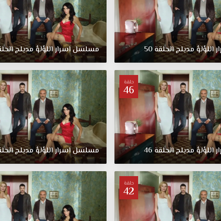
ر
اللؤلؤ
مدبلج
الحلقة
50
مسلسل
اسرار
اللؤلؤ
مدبلج
الحل
حلقة
46
ر
اللؤلؤ
مدبلج
الحلقة
46
مسلسل
اسرار
اللؤلؤ
مدبلج
الحل
حلقة
42