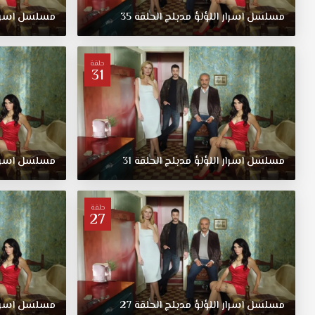
مسلسل
اسرار
اللؤلؤ
مدبلج
الحلقة
35
مسلسل
اسرا
حلقة
31
مسلسل
اسرار
اللؤلؤ
مدبلج
الحلقة
31
مسلسل
اسرا
حلقة
27
مسلسل
اسرار
اللؤلؤ
مدبلج
الحلقة
27
مسلسل
اسرا