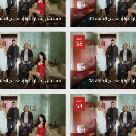
ر
اللؤلؤ
مدبلج
الحلقة
42
مسلسل
اسرار
اللؤلؤ
مدبلج
الحل
حلقة
38
ر
اللؤلؤ
مدبلج
الحلقة
38
مسلسل
اسرار
اللؤلؤ
مدبلج
الحل
حلقة
34