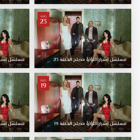
حلقة
23
مسلسل
اسرار
اللؤلؤ
مدبلج
الحلقة
23
مسلسل
اسرا
حلقة
19
مسلسل
اسرار
اللؤلؤ
مدبلج
الحلقة
19
مسلسل
اسرا