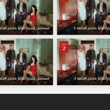
ر
اللؤلؤ
مدبلج
الحلقة
6
مسلسل
اسرار
اللؤلؤ
مدبلج
الحل
حلقة
2
ر
اللؤلؤ
مدبلج
الحلقة
2
مسلسل
اسرار
اللؤلؤ
مدبلج
الحل