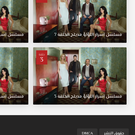
مسلسل
اسرار
اللؤلؤ
مدبلج
الحلقة
7
مسلسل
اسرا
حلقة
3
مسلسل
اسرار
اللؤلؤ
مدبلج
الحلقة
3
مسلسل
اسرا
حقوق النشر
DMCA