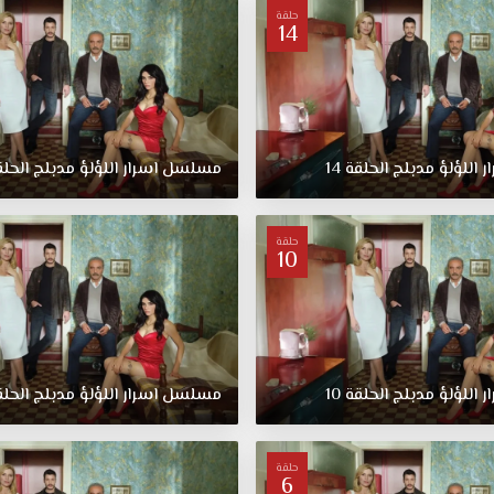
حلقة
14
ر
اللؤلؤ
مدبلج
الحلقة
14
مسلسل
اسرار
اللؤلؤ
مدبلج
الحل
حلقة
10
ر
اللؤلؤ
مدبلج
الحلقة
10
مسلسل
اسرار
اللؤلؤ
مدبلج
الحل
حلقة
6