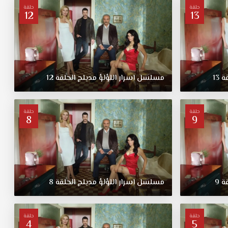
حلقة
حلقة
12
13
قة
13
مسلسل
اسرار
اللؤلؤ
مدبلج
الحلقة
12
حلقة
حلقة
8
9
قة
9
مسلسل
اسرار
اللؤلؤ
مدبلج
الحلقة
8
حلقة
حلقة
4
5