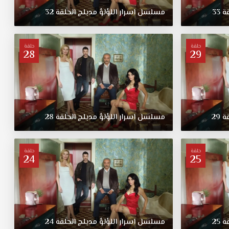
قة
33
مسلسل
اسرار
اللؤلؤ
مدبلج
الحلقة
32
حلقة
حلقة
28
29
قة
29
مسلسل
اسرار
اللؤلؤ
مدبلج
الحلقة
28
حلقة
حلقة
24
25
قة
25
مسلسل
اسرار
اللؤلؤ
مدبلج
الحلقة
24