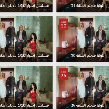
ر
اللؤلؤ
مدبلج
الحلقة
34
مسلسل
اسرار
اللؤلؤ
مدبلج
الحل
حلقة
30
ر
اللؤلؤ
مدبلج
الحلقة
30
مسلسل
اسرار
اللؤلؤ
مدبلج
الحل
حلقة
26
ر
اللؤلؤ
مدبلج
الحلقة
26
مسلسل
اسرار
اللؤلؤ
مدبلج
الحل