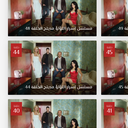
قة
49
مسلسل
اسرار
اللؤلؤ
مدبلج
الحلقة
48
حلقة
حلقة
44
45
قة
45
مسلسل
اسرار
اللؤلؤ
مدبلج
الحلقة
44
حلقة
حلقة
40
41