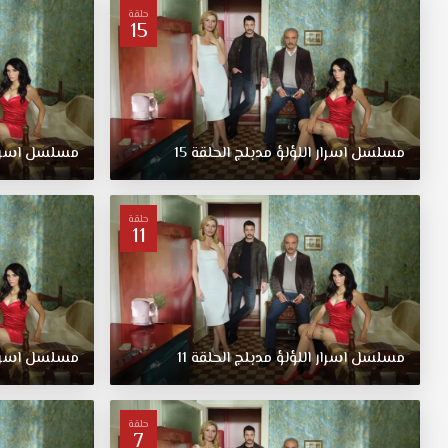
حلقة
15
مسلسل
اسرار
اللؤلؤ
مدبلج
الحلقة
15
مسلسل
اسرا
حلقة
11
مسلسل
اسرار
اللؤلؤ
مدبلج
الحلقة
11
مسلسل
اسرا
حلقة
7