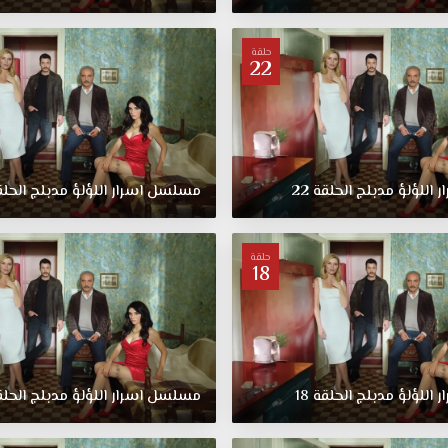
حلقة
22
ر
اللؤلؤ
مدبلج
الحلقة
22
مسلسل
اسرار
اللؤلؤ
مدبلج
الحل
حلقة
18
ر
اللؤلؤ
مدبلج
الحلقة
18
مسلسل
اسرار
اللؤلؤ
مدبلج
الحل