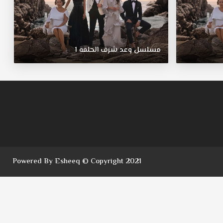
مسلسل
وعد
شرف
الحلقة
1
Powered By Esheeq © Copyright 2021