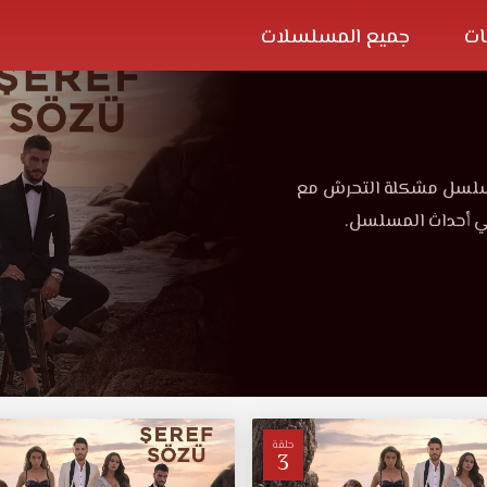
ات
جميع المسلسلات
مسلسل مشكلة التحرش مع
ي أحداث المسلسل.
حلقة
3