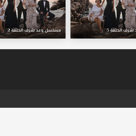
شرف
الحلقة
3
مسلسل
وعد
شرف
الحلقة
2