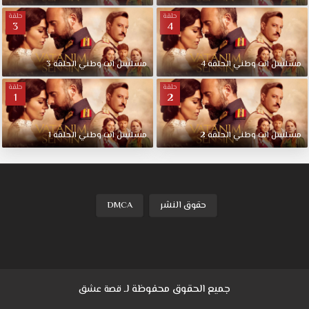
.
حلقة
حلقة
3
4
مسلسل
انت
وطني
الحلقة
4
مسلسل
انت
وطني
الحلقة
3
حلقة
حلقة
1
2
مسلسل
انت
وطني
الحلقة
2
مسلسل
انت
وطني
الحلقة
1
حقوق النشر
DMCA
جميع الحقوق محفوظة لـ
قصة عشق