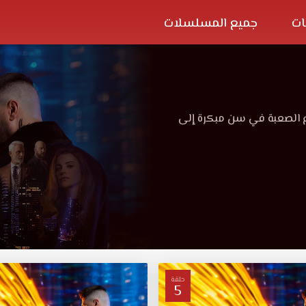
ات
جميع المسلسلات
 الصعبة في سن مبكرة إلى
حلقة
5