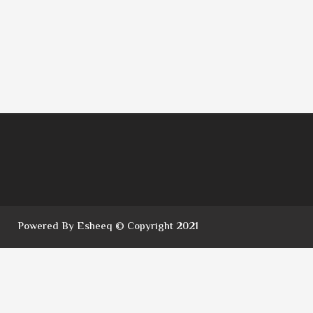
Powered By Esheeq © Copyright 2021