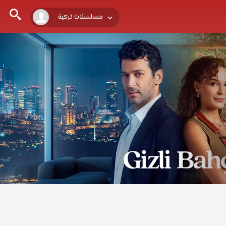
مسلسلات تركية