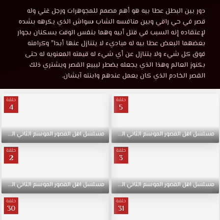
القصور
مشاهدة
دور بين البطل عطا بيه هو أهم مصمم للمجوهرات ورجل غني وله
مسلسل
قصر في حي راقي وبين منافسه الشاب سواش الذي يكرهه بشده
الحلقة
اهل
لإعتقاده إنه السبب في قتل أبيه وهما بنفس الوقت يسكنان بجوار
القصور
بعضهما البعض عطا بيه له مباديء لا يتنازل عنها أبدا" وكرامته
الحلقة
21
فوق كل شيء ولا يتنازل عن أي شيء له قيمته المعنويه له حتى
21
بكنوز العالم وهذا الذي يجعله يضطر ليبيع القصر ويشتري ذلك
موقع
القصر الخادم الذي كان يعمل عندهم وابنته آيشان.
مترجمة
قصة
عشق
حلقة
حلقة
قصة
HD.
4
5
دور
عشق
بين
مسلسل
اهل
القصور
الموسم
الثاني
الحلقة
5
مسلسل
اهل
القصور
الموسم
الثاني
الحلقة
البطل
عطا
HD
حلقة
حلقة
2
3
بيه
هو
أهم
مسلسل
اهل
القصور
الموسم
الثاني
الحلقة
3
مسلسل
اهل
القصور
الموسم
الثاني
الحلقة
مصمم
حلقة
حلقة
للمجوهرات
30
31
ورجل