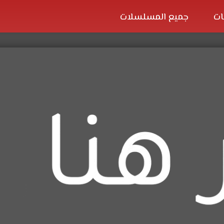
ات
جميع المسلسلات