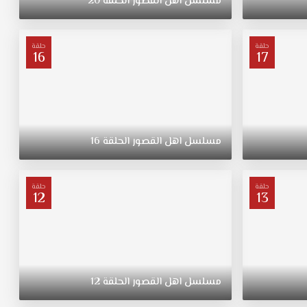
مسلسل
اهل
القصور
الحلقة
20
حلقة
حلقة
16
17
مسلسل
اهل
القصور
الحلقة
16
حلقة
حلقة
12
13
مسلسل
اهل
القصور
الحلقة
12