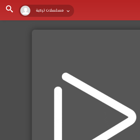
مسلسلات تركية