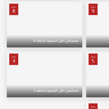
حلقة
حلقة
8
9
مسلسل
اهل
القصور
الحلقة
8
حلقة
حلقة
4
5
مسلسل
اهل
القصور
الحلقة
4
حلقة