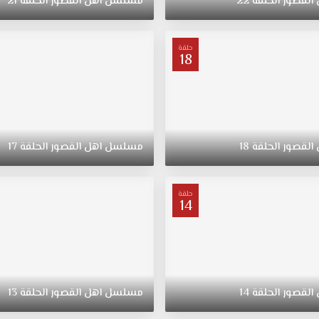
القصور
الحلقة
22
مسلسل
اهل
القصور
الحلقة
21
حلقة
18
القصور
الحلقة
18
مسلسل
اهل
القصور
الحلقة
17
حلقة
14
القصور
الحلقة
14
مسلسل
اهل
القصور
الحلقة
13