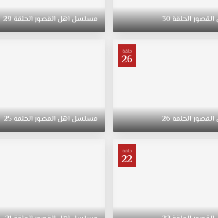
القصور
الحلقة
30
مسلسل
اهل
القصور
الحلقة
29
حلقة
26
القصور
الحلقة
26
مسلسل
اهل
القصور
الحلقة
25
حلقة
22