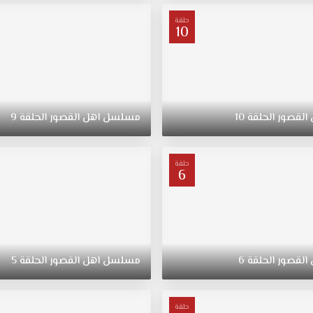
حلقة
10
القصور
الحلقة
10
مسلسل
اهل
القصور
الحلقة
9
حلقة
6
القصور
الحلقة
6
مسلسل
اهل
القصور
الحلقة
5
حلقة