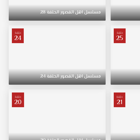
مسلسل
اهل
القصور
الحلقة
28
حلقة
حلقة
24
25
مسلسل
اهل
القصور
الحلقة
24
حلقة
حلقة
20
21