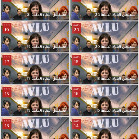
مسلسل
الفناء
الحلقة
22
مسلسل
الفناء
الحلقة
21
حلقة
حلقة
19
20
مسلسل
الفناء
الحلقة
20
مسلسل
الفناء
الحلقة
19
حلقة
حلقة
17
18
مسلسل
الفناء
الحلقة
18
مسلسل
الفناء
الحلقة
17
حلقة
حلقة
15
16
مسلسل
الفناء
الحلقة
16
مسلسل
الفناء
الحلقة
15
حلقة
حلقة
13
14