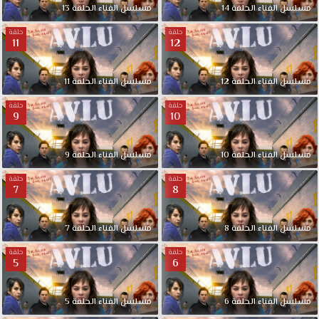
مسلسل
الفناء
الحلقة
14
مسلسل
الفناء
الحلقة
13
حلقة
حلقة
11
12
مسلسل
الفناء
الحلقة
12
مسلسل
الفناء
الحلقة
11
حلقة
حلقة
9
10
مسلسل
الفناء
الحلقة
10
مسلسل
الفناء
الحلقة
9
حلقة
حلقة
7
8
مسلسل
الفناء
الحلقة
8
مسلسل
الفناء
الحلقة
7
حلقة
حلقة
5
6
مسلسل
الفناء
الحلقة
6
مسلسل
الفناء
الحلقة
5