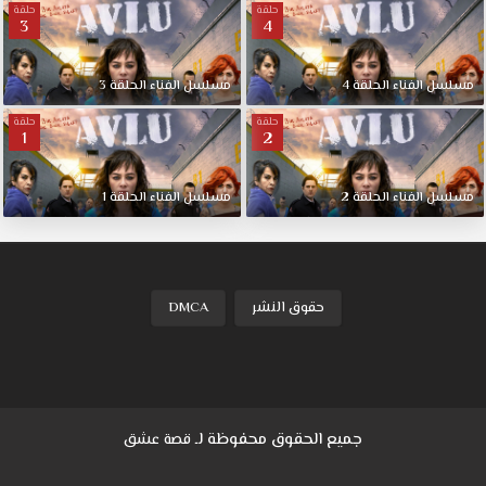
حلقة
حلقة
3
4
مسلسل
الفناء
الحلقة
4
مسلسل
الفناء
الحلقة
3
حلقة
حلقة
1
2
مسلسل
الفناء
الحلقة
2
مسلسل
الفناء
الحلقة
1
حقوق النشر
DMCA
جميع الحقوق محفوظة لـ
قصة عشق