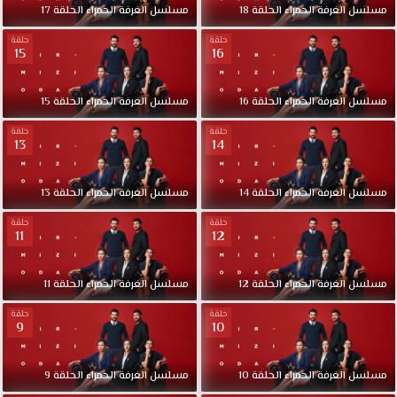
مسلسل
الغرفة
الحمراء
الحلقة
18
مسلسل
الغرفة
الحمراء
الحلقة
17
حلقة
حلقة
15
16
مسلسل
الغرفة
الحمراء
الحلقة
16
مسلسل
الغرفة
الحمراء
الحلقة
15
حلقة
حلقة
13
14
مسلسل
الغرفة
الحمراء
الحلقة
14
مسلسل
الغرفة
الحمراء
الحلقة
13
حلقة
حلقة
11
12
مسلسل
الغرفة
الحمراء
الحلقة
12
مسلسل
الغرفة
الحمراء
الحلقة
11
حلقة
حلقة
9
10
مسلسل
الغرفة
الحمراء
الحلقة
10
مسلسل
الغرفة
الحمراء
الحلقة
9