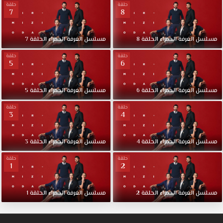
حلقة
حلقة
7
8
مسلسل
الغرفة
الحمراء
الحلقة
8
مسلسل
الغرفة
الحمراء
الحلقة
7
حلقة
حلقة
5
6
مسلسل
الغرفة
الحمراء
الحلقة
6
مسلسل
الغرفة
الحمراء
الحلقة
5
حلقة
حلقة
3
4
مسلسل
الغرفة
الحمراء
الحلقة
4
مسلسل
الغرفة
الحمراء
الحلقة
3
حلقة
حلقة
1
2
مسلسل
الغرفة
الحمراء
الحلقة
2
مسلسل
الغرفة
الحمراء
الحلقة
1