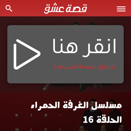
مسلسل الغرفة الحمراء
مسلسل
الحلقة 16
الغرفة