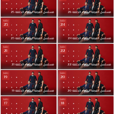
الفرح
و
مسلسل
الغرفة
الحمراء
الحلقة
26
مسلسل
الغرفة
الحمراء
الحلقة
25
السعادة
و
حلقة
حلقة
23
24
الحزن.
مسلسل
الغرفة
الحمراء
الحلقة
24
مسلسل
الغرفة
الحمراء
الحلقة
23
حلقة
حلقة
21
22
مسلسل
الغرفة
الحمراء
الحلقة
22
مسلسل
الغرفة
الحمراء
الحلقة
21
حلقة
حلقة
19
20
مسلسل
الغرفة
الحمراء
الحلقة
20
مسلسل
الغرفة
الحمراء
الحلقة
19
حلقة
حلقة
17
18