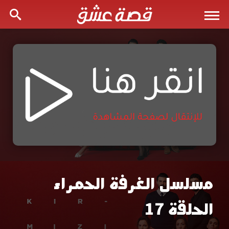
مسلسل الغرفة الحمراء
مسلسل
الحلقة 17
الغرفة