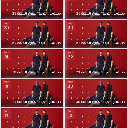
الفرح
و
مسلسل
الغرفة
الحمراء
الحلقة
26
مسلسل
الغرفة
الحمراء
الحلقة
25
السعادة
و
حلقة
حلقة
23
24
الحزن.
مسلسل
الغرفة
الحمراء
الحلقة
24
مسلسل
الغرفة
الحمراء
الحلقة
23
حلقة
حلقة
21
22
مسلسل
الغرفة
الحمراء
الحلقة
22
مسلسل
الغرفة
الحمراء
الحلقة
21
حلقة
حلقة
19
20
مسلسل
الغرفة
الحمراء
الحلقة
20
مسلسل
الغرفة
الحمراء
الحلقة
19
حلقة
حلقة
17
18