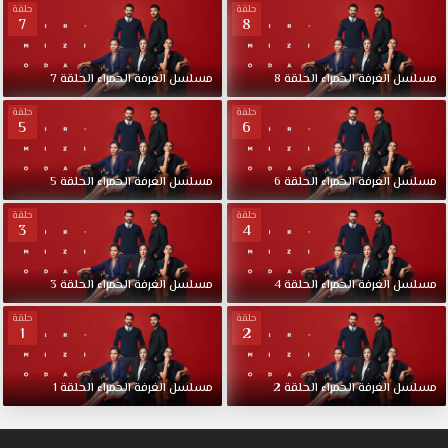
حلقة
حلقة
7
8
مسلسل
الغرفة
الحمراء
الحلقة
8
مسلسل
الغرفة
الحمراء
الحلقة
7
حلقة
حلقة
5
6
مسلسل
الغرفة
الحمراء
الحلقة
6
مسلسل
الغرفة
الحمراء
الحلقة
5
حلقة
حلقة
3
4
مسلسل
الغرفة
الحمراء
الحلقة
4
مسلسل
الغرفة
الحمراء
الحلقة
3
حلقة
حلقة
1
2
مسلسل
الغرفة
الحمراء
الحلقة
2
مسلسل
الغرفة
الحمراء
الحلقة
1