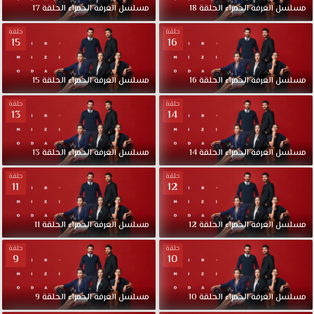
مسلسل
الغرفة
الحمراء
الحلقة
18
مسلسل
الغرفة
الحمراء
الحلقة
17
حلقة
حلقة
15
16
مسلسل
الغرفة
الحمراء
الحلقة
16
مسلسل
الغرفة
الحمراء
الحلقة
15
حلقة
حلقة
13
14
مسلسل
الغرفة
الحمراء
الحلقة
14
مسلسل
الغرفة
الحمراء
الحلقة
13
حلقة
حلقة
11
12
مسلسل
الغرفة
الحمراء
الحلقة
12
مسلسل
الغرفة
الحمراء
الحلقة
11
حلقة
حلقة
9
10
مسلسل
الغرفة
الحمراء
الحلقة
10
مسلسل
الغرفة
الحمراء
الحلقة
9