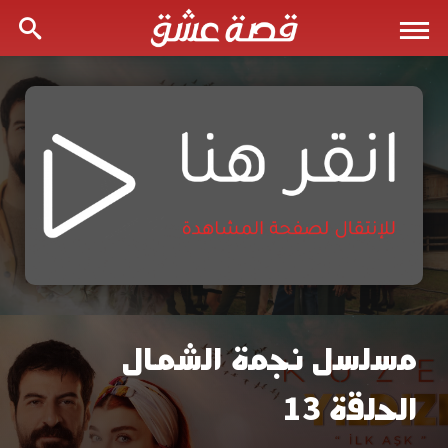
مسلسل نجمة الشمال
مشاهدة
الحلقة 13
مسلسل