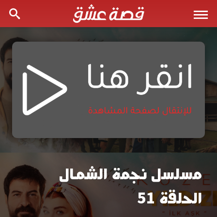
مسلسل نجمة الشمال
مسلسل
الحلقة 51
نجمة