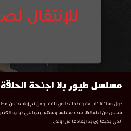
مشاهدة
مسلسل طيور بلا اجنحة الحلقة 43
مسلسل
مشاهدة
حول معاناة نفيسة واطفالها من الفقر ومن ثم زواجها من مظ
مسلسل
طيور
شخص من اطفالها قصة مختلفة ومنهم زينب التي تواجه الكثير
طيور
بلا
الذي يحبها ويريد ابعادها عن اونور.
بلا
أجنحة