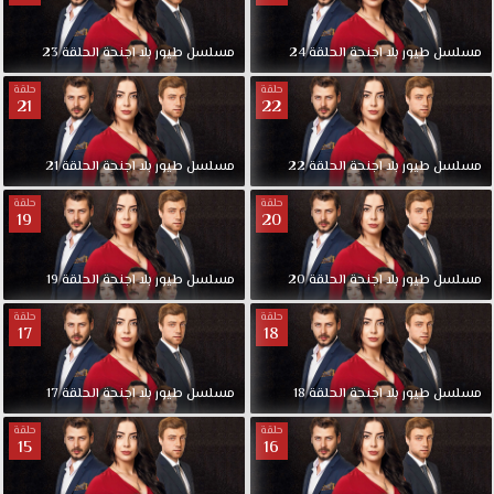
مسلسل
طيور
بلا
اجنحة
الحلقة
24
مسلسل
طيور
بلا
اجنحة
الحلقة
23
حلقة
حلقة
21
22
مسلسل
طيور
بلا
اجنحة
الحلقة
22
مسلسل
طيور
بلا
اجنحة
الحلقة
21
حلقة
حلقة
19
20
مسلسل
طيور
بلا
اجنحة
الحلقة
20
مسلسل
طيور
بلا
اجنحة
الحلقة
19
حلقة
حلقة
17
18
مسلسل
طيور
بلا
اجنحة
الحلقة
18
مسلسل
طيور
بلا
اجنحة
الحلقة
17
حلقة
حلقة
15
16