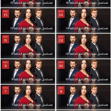
مسلسل
طيور
بلا
اجنحة
الحلقة
16
مسلسل
طيور
بلا
اجنحة
الحلقة
15
حلقة
حلقة
13
14
مسلسل
طيور
بلا
اجنحة
الحلقة
14
مسلسل
طيور
بلا
اجنحة
الحلقة
13
حلقة
حلقة
11
12
مسلسل
طيور
بلا
اجنحة
الحلقة
12
مسلسل
طيور
بلا
اجنحة
الحلقة
11
حلقة
حلقة
9
10
مسلسل
طيور
بلا
اجنحة
الحلقة
10
مسلسل
طيور
بلا
اجنحة
الحلقة
9
حلقة
حلقة
7
8
مسلسل
طيور
بلا
اجنحة
الحلقة
8
مسلسل
طيور
بلا
اجنحة
الحلقة
7