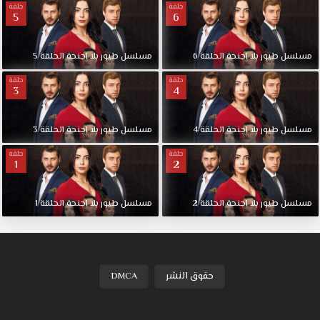
حلقة
حلقة
5
6
مسلسل
طيور
بلا
اجنحة
الحلقة
6
مسلسل
طيور
بلا
اجنحة
الحلقة
5
حلقة
حلقة
3
4
مسلسل
طيور
بلا
اجنحة
الحلقة
4
مسلسل
طيور
بلا
اجنحة
الحلقة
3
حلقة
حلقة
1
2
مسلسل
طيور
بلا
اجنحة
الحلقة
2
مسلسل
طيور
بلا
اجنحة
الحلقة
1
حقوق النشر
DMCA