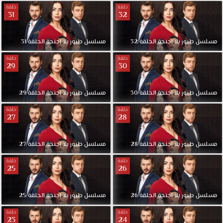
احمد
حلقة
حلقة
الذي
31
32
يحبها
ويريد
مسلسل
طيور
بلا
اجنحة
الحلقة
32
مسلسل
طيور
بلا
اجنحة
الحلقة
31
ابعادها
عن
حلقة
حلقة
29
30
اونور.
مسلسل
طيور
بلا
اجنحة
الحلقة
30
مسلسل
طيور
بلا
اجنحة
الحلقة
29
حلقة
حلقة
27
28
مسلسل
طيور
بلا
اجنحة
الحلقة
28
مسلسل
طيور
بلا
اجنحة
الحلقة
27
حلقة
حلقة
25
26
مسلسل
طيور
بلا
اجنحة
الحلقة
26
مسلسل
طيور
بلا
اجنحة
الحلقة
25
حلقة
حلقة
23
24