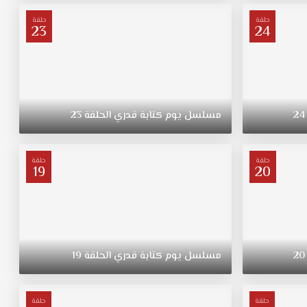
حلقة
حلقة
23
24
24
مسلسل
يوم
كتابة
قدري
الحلقة
23
حلقة
حلقة
19
20
20
مسلسل
يوم
كتابة
قدري
الحلقة
19
حلقة
حلقة