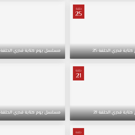
حلقة
25
كتابة
قدري
الحلقة
25
مسلسل
يوم
كتابة
قدري
الحلقة
حلقة
21
كتابة
قدري
الحلقة
21
مسلسل
يوم
كتابة
قدري
الحلقة
حلقة