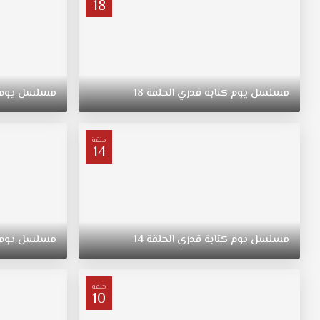
18
مسلسل
يوم
كتابة
قدري
الحلقة
18
مسلسل
يوم
حلقة
14
مسلسل
يوم
كتابة
قدري
الحلقة
14
مسلسل
يوم
حلقة
10