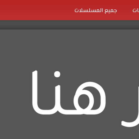
ات
جميع المسلسلات