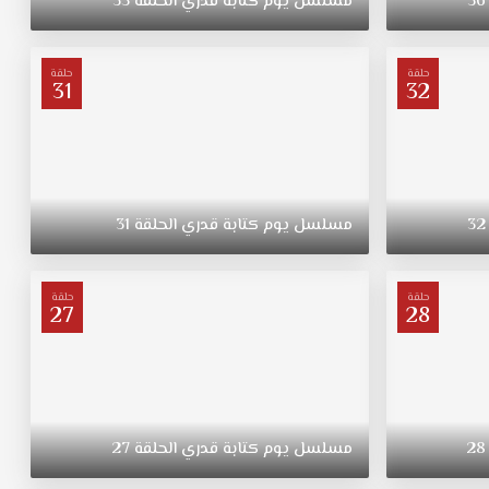
36
مسلسل
يوم
كتابة
قدري
الحلقة
35
حلقة
حلقة
31
32
32
مسلسل
يوم
كتابة
قدري
الحلقة
31
حلقة
حلقة
27
28
28
مسلسل
يوم
كتابة
قدري
الحلقة
27