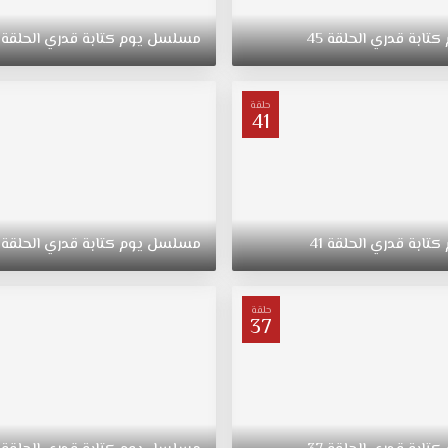
كتابة
قدري
الحلقة
45
مسلسل
يوم
كتابة
قدري
الحلقة
حلقة
41
كتابة
قدري
الحلقة
41
مسلسل
يوم
كتابة
قدري
الحلقة
حلقة
37