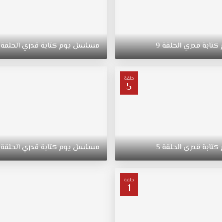
كتابة
قدري
الحلقة
9
مسلسل
يوم
كتابة
قدري
الحلقة
حلقة
5
كتابة
قدري
الحلقة
5
مسلسل
يوم
كتابة
قدري
الحلقة
حلقة
1