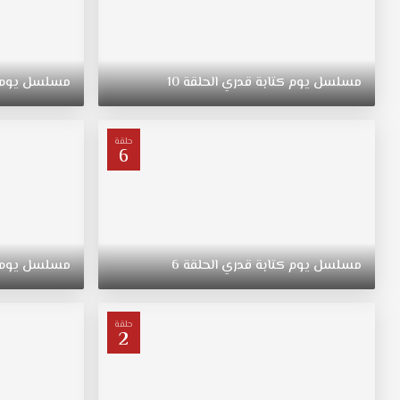
مسلسل
يوم
كتابة
قدري
الحلقة
10
مسلسل
يوم
حلقة
6
مسلسل
يوم
كتابة
قدري
الحلقة
6
مسلسل
يوم
حلقة
2