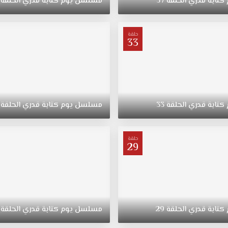
كتابة
قدري
الحلقة
37
مسلسل
يوم
كتابة
قدري
الحلقة
حلقة
33
كتابة
قدري
الحلقة
33
مسلسل
يوم
كتابة
قدري
الحلقة
حلقة
29
كتابة
قدري
الحلقة
29
مسلسل
يوم
كتابة
قدري
الحلقة