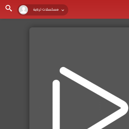
مسلسلات تركية