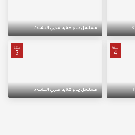
8
مسلسل
يوم
كتابة
قدري
الحلقة
7
حلقة
حلقة
3
4
4
مسلسل
يوم
كتابة
قدري
الحلقة
3