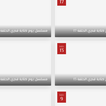
17
كتابة
قدري
الحلقة
17
مسلسل
يوم
كتابة
قدري
الحلقة
حلقة
13
كتابة
قدري
الحلقة
13
مسلسل
يوم
كتابة
قدري
الحلقة
حلقة
9