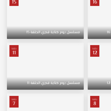
15
16
16
مسلسل
يوم
كتابة
قدري
الحلقة
15
حلقة
حلقة
11
12
12
مسلسل
يوم
كتابة
قدري
الحلقة
11
حلقة
حلقة
7
8