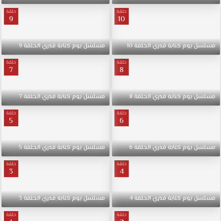
حلقة
حلقة
9
10
مسلسل
يوم
كتابة
قدري
الحلقة
10
مسلسل
يوم
كتابة
قدري
الحلقة
9
حلقة
حلقة
7
8
مسلسل
يوم
كتابة
قدري
الحلقة
8
مسلسل
يوم
كتابة
قدري
الحلقة
7
حلقة
حلقة
5
6
مسلسل
يوم
كتابة
قدري
الحلقة
6
مسلسل
يوم
كتابة
قدري
الحلقة
5
حلقة
حلقة
3
4
مسلسل
يوم
كتابة
قدري
الحلقة
4
مسلسل
يوم
كتابة
قدري
الحلقة
3
حلقة
حلقة