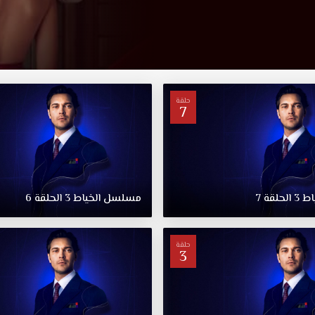
حلقة
7
اط
3
الحلقة
7
مسلسل
الخياط
3
الحلقة
6
حلقة
3