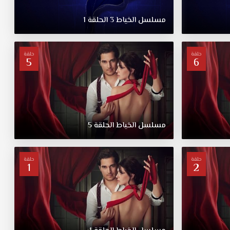
مسلسل
الخياط
3
الحلقة
1
حلقة
حلقة
5
6
مسلسل
الخياط
الحلقة
5
حلقة
حلقة
1
2