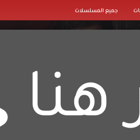
ات
جميع المسلسلات