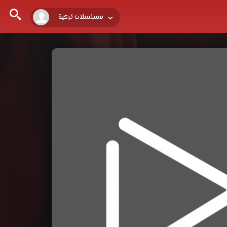
مسلسلات تركية