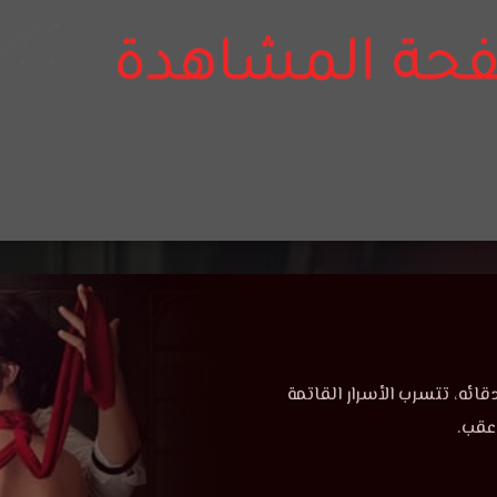
ه، تتسرب الأسرار القاتمة
عقب.