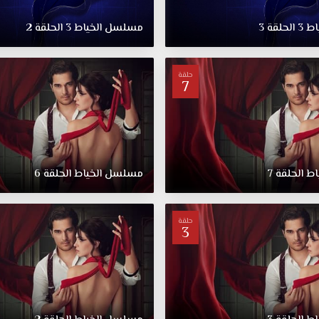
اط
3
الحلقة
3
مسلسل
الخياط
3
الحلقة
2
حلقة
7
اط
الحلقة
7
مسلسل
الخياط
الحلقة
6
حلقة
3