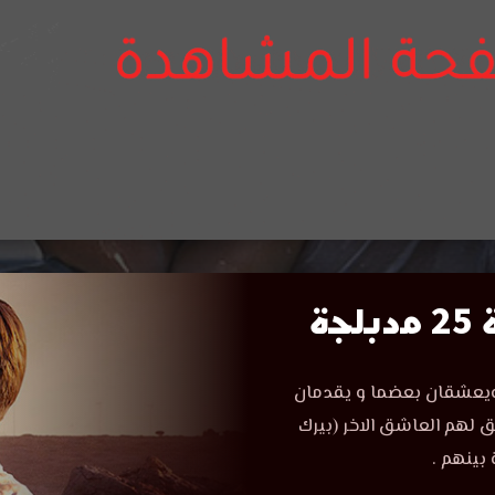
ة
ا ويعشقان بعضما و يقدمان
لهم العاشق الاخر (بيرك
بينهم .