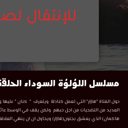
مسلسل
مسلسل اللؤلؤة السوداء الحلقة 25 مدبلج
اللؤلؤة
مسلسل
حول الفتاة "هازار" التي تعمل كنادلة ويتعرف " كنان " عليه
اللؤلؤة
السوداء
العديد من التضحيات من اجل حبهم ولكن يقف في الوسط عائق 
السوداء
الحلقة
هاكمان) الذي يعشق بجنون(هازار) ويحاول ان ان ينهي العلاقة 
الحلقة
25