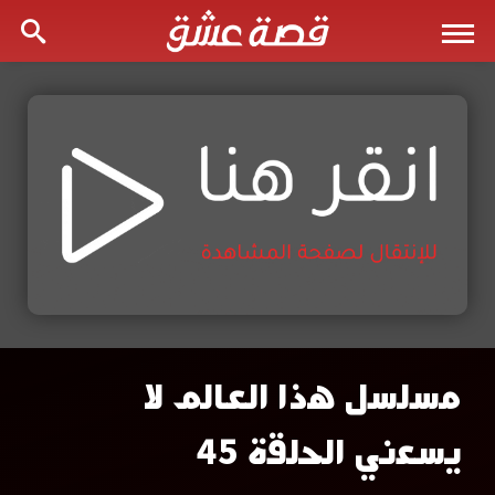
مسلسل هذا العالم لا
مسلسل
يسعني الحلقة 45
هذا