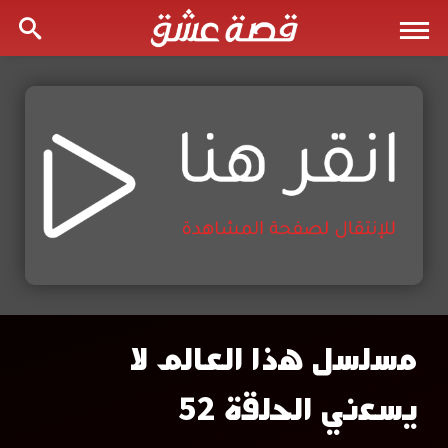
مسلسل هذا العالم لا
مسلسل
يسعني الحلقة 52
هذا